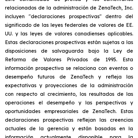
relacionados de la administración de ZenaTech, Inc.
incluyen "declaraciones prospectivas" dentro del
significado de las leyes federales de valores de EE.
UU. y las leyes de valores canadienses aplicables.
Estas declaraciones prospectivas están sujetas a las
disposiciones de salvaguarda bajo la Ley de
Reforma de Valores Privados de 1995. Esta
información prospectiva se relaciona con eventos o
desempeño futuros de ZenaTech y refleja las
expectativas y proyecciones de la administración
con respecto al crecimiento, los resultados de las
operaciones el desempeño y las perspectivas y
oportunidades empresariales de ZenaTech. Estas
declaraciones prospectivas reflejan las creencias
actuales de la gerencia y están basadas en la
información actualmente disponible para la