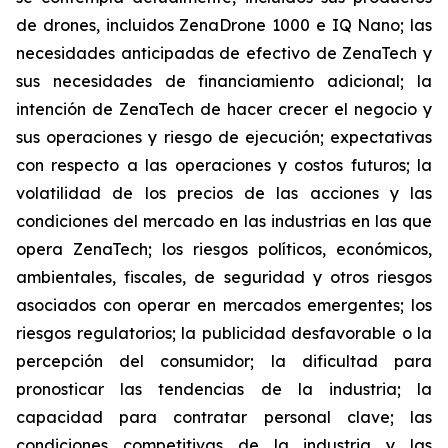
de drones, incluidos ZenaDrone 1000 e IQ Nano; las
necesidades anticipadas de efectivo de ZenaTech y
sus necesidades de financiamiento adicional; la
intención de ZenaTech de hacer crecer el negocio y
sus operaciones y riesgo de ejecución; expectativas
con respecto a las operaciones y costos futuros; la
volatilidad de los precios de las acciones y las
condiciones del mercado en las industrias en las que
opera ZenaTech; los riesgos políticos, económicos,
ambientales, fiscales, de seguridad y otros riesgos
asociados con operar en mercados emergentes; los
riesgos regulatorios; la publicidad desfavorable o la
percepción del consumidor; la dificultad para
pronosticar las tendencias de la industria; la
capacidad para contratar personal clave; las
condiciones competitivas de la industria y las