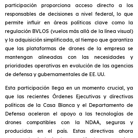
participación proporciona acceso directo a los
responsables de decisiones a nivel federal, lo que
permite influir en áreas políticas clave como la
regulación BVLOS (vuelos más allá de la línea visual)
y la adquisición simplificada, al tiempo que garantiza
que las plataformas de drones de la empresa se
mantengan alineadas con las necesidades y
prioridades operativas en evolución de las agencias
de defensa y gubernamentales de EE. UU.
Esta participación llega en un momento crucial, ya
que las recientes Órdenes Ejecutivas y directivas
políticas de la Casa Blanca y el Departamento de
Defensa aceleran el apoyo a las tecnologías de
drones compatibles con la NDAA, seguras y
producidas en el país. Estas directivas ahora