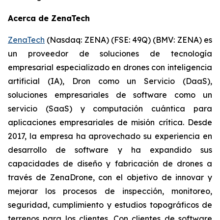
Acerca de ZenaTech
ZenaTech
(Nasdaq: ZENA) (FSE: 49Q) (BMV: ZENA) es
un proveedor de soluciones de tecnología
empresarial especializado en drones con inteligencia
artificial (IA), Dron como un Servicio (DaaS),
soluciones empresariales de software como un
servicio (SaaS) y computación cuántica para
aplicaciones empresariales de misión crítica. Desde
2017, la empresa ha aprovechado su experiencia en
desarrollo de software y ha expandido sus
capacidades de diseño y fabricación de drones a
través de ZenaDrone, con el objetivo de innovar y
mejorar los procesos de inspección, monitoreo,
seguridad, cumplimiento y estudios topográficos de
terrenos para los clientes. Con clientes de software