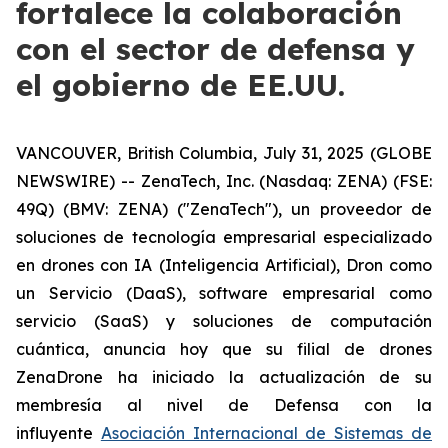
fortalece la colaboración
con el sector de defensa y
el gobierno de EE.UU.
VANCOUVER, British Columbia, July 31, 2025 (GLOBE
NEWSWIRE) -- ZenaTech, Inc. (Nasdaq: ZENA) (FSE:
49Q) (BMV: ZENA) ("ZenaTech"), un proveedor de
soluciones de tecnología empresarial especializado
en drones con IA (Inteligencia Artificial), Dron como
un Servicio (DaaS), software empresarial como
servicio (SaaS) y soluciones de computación
cuántica, anuncia hoy que su filial de drones
ZenaDrone ha iniciado la actualización de su
membresía al nivel de Defensa con la
influyente
Asociación Internacional de Sistemas de