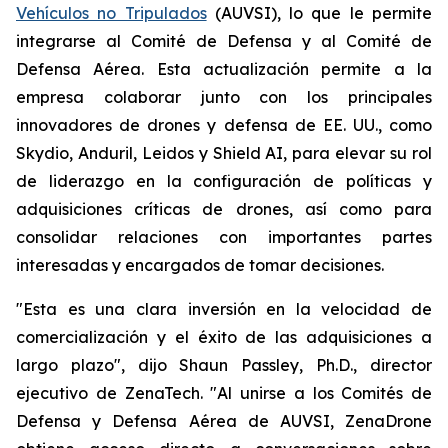
Vehículos no Tripulados
(AUVSI), lo que le permite
integrarse al Comité de Defensa y al Comité de
Defensa Aérea. Esta actualización permite a la
empresa colaborar junto con los principales
innovadores de drones y defensa de EE. UU., como
Skydio, Anduril, Leidos y Shield AI, para elevar su rol
de liderazgo en la configuración de políticas y
adquisiciones críticas de drones, así como para
consolidar relaciones con importantes partes
interesadas y encargados de tomar decisiones.
"Esta es una clara inversión en la velocidad de
comercialización y el éxito de las adquisiciones a
largo plazo", dijo Shaun Passley, Ph.D., director
ejecutivo de ZenaTech. "Al unirse a los Comités de
Defensa y Defensa Aérea de AUVSI, ZenaDrone