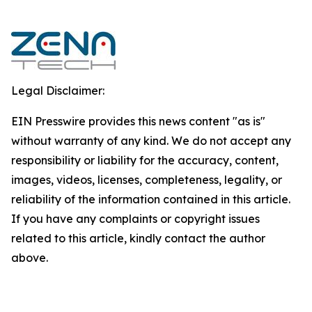
Legal Disclaimer:
EIN Presswire provides this news content "as is"
without warranty of any kind. We do not accept any
responsibility or liability for the accuracy, content,
images, videos, licenses, completeness, legality, or
reliability of the information contained in this article.
If you have any complaints or copyright issues
related to this article, kindly contact the author
above.