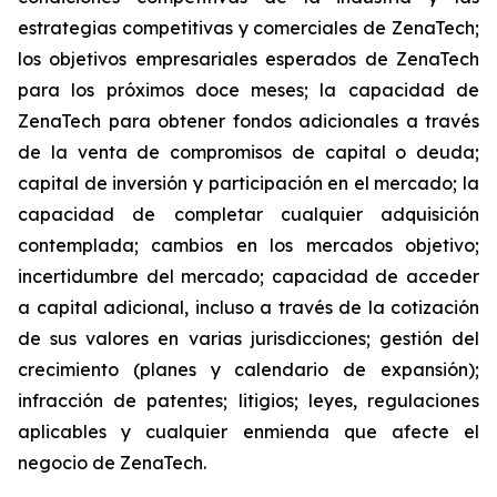
estrategias competitivas y comerciales de ZenaTech;
los objetivos empresariales esperados de ZenaTech
para los próximos doce meses; la capacidad de
ZenaTech para obtener fondos adicionales a través
de la venta de compromisos de capital o deuda;
capital de inversión y participación en el mercado; la
capacidad de completar cualquier adquisición
contemplada; cambios en los mercados objetivo;
incertidumbre del mercado; capacidad de acceder
a capital adicional, incluso a través de la cotización
de sus valores en varias jurisdicciones; gestión del
crecimiento (planes y calendario de expansión);
infracción de patentes; litigios; leyes, regulaciones
aplicables y cualquier enmienda que afecte el
negocio de ZenaTech.