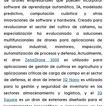
de drones empresariales que pueden incorporar
software de aprendizaje automático, IA, modelado
predictivo, computación cuántica y otras
innovaciones de software y hardware. Creado para
revolucionar el sector del cultivo de cáñamo, su
especialización ha evolucionado a soluciones
multifuncionales de drones para aplicaciones de
vigilancia industrial, monitoreo, inspección,
automatización de procesos y defensa. Actualmente,
el dron
ZenaDrone 1000
es utilizado para
aplicaciones de gestión de cultivos en agricultura y
aplicaciones críticas de carga de campo en el sector
de defensa, el dron de interior
IQ Nano
es utilizado
para la gestión y seguridad de inventario en los
sectores almacenamiento y logística, y el
IQ
Square
es un dron de exteriores diseñado para el