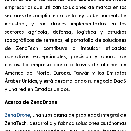
empresarial que utilizan soluciones de marca en los
sectores de cumplimiento de la ley, gubernamental e
industrial, y con drones implementados en los
sectores agrícola, defensa, logística y estudios
topográficos de terrenos, el portafolio de soluciones
de ZenaTech contribuye a impulsar eficacias
operativas excepcionales, precisión y ahorro de
costos. La empresa opera a través de oficinas en
América del Norte, Europa, Taiwán y los Emiratos
Árabes Unidos, y está desarrollando su negocio DaaS
y una red en Estados Unidos.
Acerca de ZenaDrone
ZenaDrone
, una subsidiaria de propiedad integral de
ZenaTech, desarrolla y fabrica soluciones autónomas