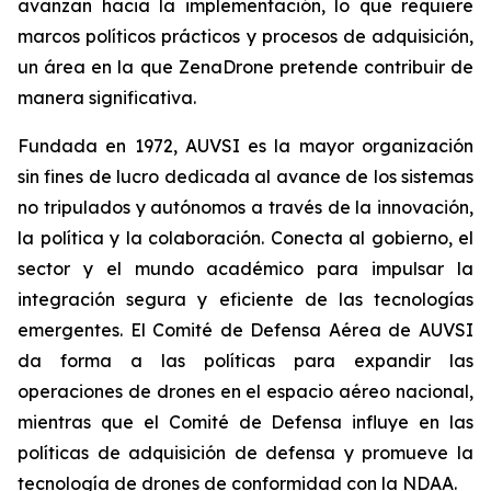
avanzan hacia la implementación, lo que requiere
marcos políticos prácticos y procesos de adquisición,
un área en la que ZenaDrone pretende contribuir de
manera significativa.
Fundada en 1972, AUVSI es la mayor organización
sin fines de lucro dedicada al avance de los sistemas
no tripulados y autónomos a través de la innovación,
la política y la colaboración. Conecta al gobierno, el
sector y el mundo académico para impulsar la
integración segura y eficiente de las tecnologías
emergentes. El Comité de Defensa Aérea de AUVSI
da forma a las políticas para expandir las
operaciones de drones en el espacio aéreo nacional,
mientras que el Comité de Defensa influye en las
políticas de adquisición de defensa y promueve la
tecnología de drones de conformidad con la NDAA.