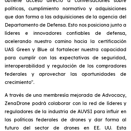
obtiene acceso directo a conversaciones sobre
políticas, cumplimiento normativo y adquisiciones
que dan forma a las adquisiciones de la agencia del
Departamento de Defensa. Esto nos posiciona junto a
líderes e innovadores confiables de defensa,
acelerando nuestro camino hacia la certificación
UAS Green y Blue al fortalecer nuestra capacidad
para cumplir con las expectativas de seguridad,
interoperabilidad y regulación de los compradores
federales y aprovechar las oportunidades de
crecimiento".
A través de una membresía mejorada de Advocacy,
ZenaDrone podrá colaborar con la red de líderes y
reguladores de la industria de AUVSI para influir en
las políticas federales de drones y dar forma al
futuro del sector de drones en EE. UU. Esta