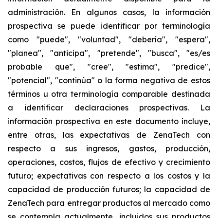
administración. En algunos casos, la información
prospectiva se puede identificar por terminología
como "puede", "voluntad", "debería", "espera",
"planea", "anticipa", "pretende", "busca", "es/es
probable que", "cree", "estima", "predice",
"potencial", "continúa" o la forma negativa de estos
términos u otra terminología comparable destinada
a identificar declaraciones prospectivas. La
información prospectiva en este documento incluye,
entre otras, las expectativas de ZenaTech con
respecto a sus ingresos, gastos, producción,
operaciones, costos, flujos de efectivo y crecimiento
futuro; expectativas con respecto a los costos y la
capacidad de producción futuros; la capacidad de
ZenaTech para entregar productos al mercado como
se contempla actualmente, incluidos sus productos