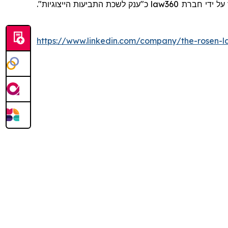
כ"ענק לשכת התביעות הייצוגיות".
law360
https://www.linkedin.com/company/the-rosen-l