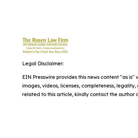
Legal Disclaimer:
EIN Presswire provides this news content "as is" 
images, videos, licenses, completeness, legality, o
related to this article, kindly contact the author